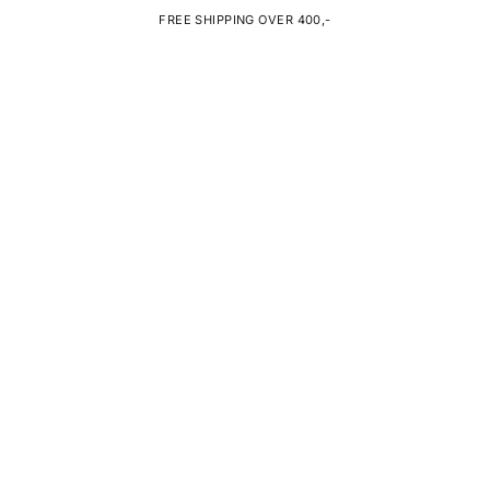
FREE SHIPPING OVER 400,-