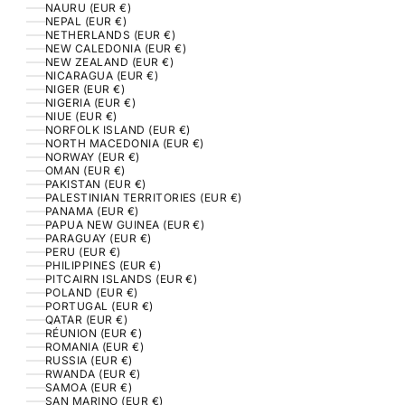
NAURU (EUR €)
NEPAL (EUR €)
NETHERLANDS (EUR €)
NEW CALEDONIA (EUR €)
NEW ZEALAND (EUR €)
NICARAGUA (EUR €)
NIGER (EUR €)
NIGERIA (EUR €)
NIUE (EUR €)
NORFOLK ISLAND (EUR €)
NORTH MACEDONIA (EUR €)
NORWAY (EUR €)
OMAN (EUR €)
PAKISTAN (EUR €)
PALESTINIAN TERRITORIES (EUR €)
PANAMA (EUR €)
PAPUA NEW GUINEA (EUR €)
PARAGUAY (EUR €)
PERU (EUR €)
PHILIPPINES (EUR €)
PITCAIRN ISLANDS (EUR €)
POLAND (EUR €)
PORTUGAL (EUR €)
QATAR (EUR €)
RÉUNION (EUR €)
ROMANIA (EUR €)
RUSSIA (EUR €)
RWANDA (EUR €)
SAMOA (EUR €)
SAN MARINO (EUR €)