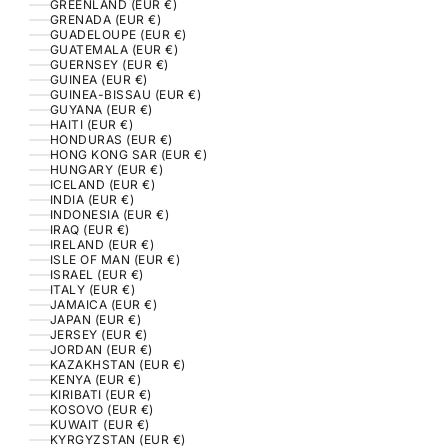
GREENLAND (EUR €)
GRENADA (EUR €)
GUADELOUPE (EUR €)
GUATEMALA (EUR €)
GUERNSEY (EUR €)
GUINEA (EUR €)
GUINEA-BISSAU (EUR €)
GUYANA (EUR €)
HAITI (EUR €)
HONDURAS (EUR €)
HONG KONG SAR (EUR €)
HUNGARY (EUR €)
ICELAND (EUR €)
INDIA (EUR €)
INDONESIA (EUR €)
IRAQ (EUR €)
IRELAND (EUR €)
ISLE OF MAN (EUR €)
ISRAEL (EUR €)
ITALY (EUR €)
JAMAICA (EUR €)
JAPAN (EUR €)
JERSEY (EUR €)
JORDAN (EUR €)
KAZAKHSTAN (EUR €)
KENYA (EUR €)
KIRIBATI (EUR €)
KOSOVO (EUR €)
KUWAIT (EUR €)
KYRGYZSTAN (EUR €)