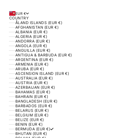
EUR €
COUNTRY
ÅLAND ISLANDS (EUR €)
AFGHANISTAN (EUR €)
ALBANIA (EUR €)
ALGERIA (EUR €)
ANDORRA (EUR €)
ANGOLA (EUR €)
ANGUILLA (EUR €)
ANTIGUA & BARBUDA (EUR €)
ARGENTINA (EUR €)
ARMENIA (EUR €)
ARUBA (EUR €)
ASCENSION ISLAND (EUR €)
AUSTRALIA (EUR €)
AUSTRIA (EUR €)
AZERBAIJAN (EUR €)
BAHAMAS (EUR €)
BAHRAIN (EUR €)
BANGLADESH (EUR €)
BARBADOS (EUR €)
BELARUS (EUR €)
BELGIUM (EUR €)
BELIZE (EUR €)
BENIN (EUR €)
BERMUDA (EUR €)
BHUTAN (EUR €)